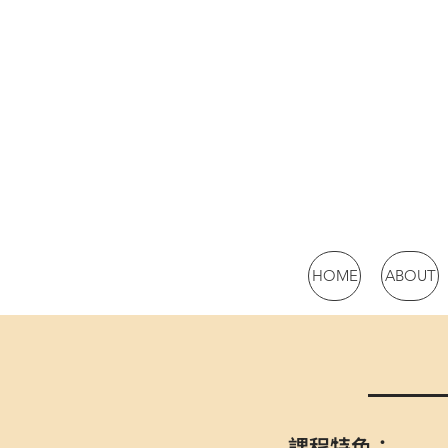
HOME
ABOUT
課程特色：