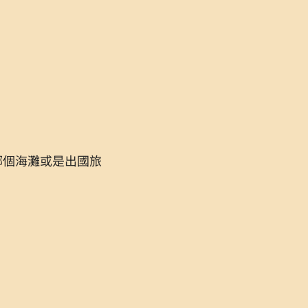
哪個海灘或是出國旅