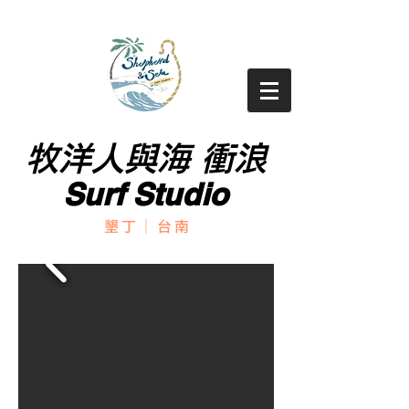
牧洋人與海 衝浪
牧洋人與海 衝浪
Surf Studio
Surf Studio
墾丁｜台南