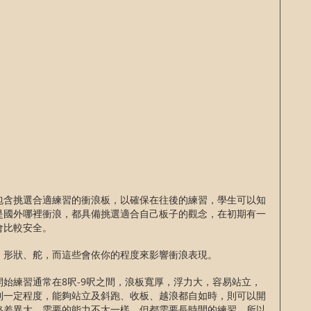
包含挑選合適練習的衝浪板，以確保在往後的練習，學生可以知
是國外哪裡衝浪，都具備挑選適合自己板子的觀念，在初期有一
會比較安全。
、形狀、舵，而這些會依你的程度來影響衝浪表現。
始練習通常在8呎-9呎之間，浪板寬厚，浮力大，容易站立，
到一定程度，能夠站立及斜跑、收板、越浪都自如時，則可以開
格差異大，需要的能力不太一樣，但都需要長時間的練習，所以